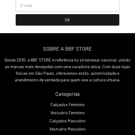
SOBRE A BBF STORE
Desde 2010, a BBF STORE é referência no streetwear nacional, unindo
as marcas mais desejadas com uma curadoria única. Com duas lojas
físicas em São Paulo, oferecemos estilo, autenticidade e
atendimento de verdade para quem vive a cultura urbana.
Categorias
Calçados Feminino
Vestuário Feminino
Calçados Masculino
Vestuário Masculino