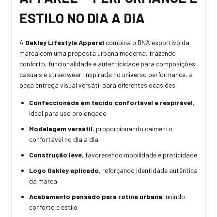
ESTILO NO DIA A DIA
A
Oakley Lifestyle Apparel
combina o DNA esportivo da
marca com uma proposta urbana moderna, trazendo
conforto, funcionalidade e autenticidade para composições
casuais e streetwear. Inspirada no universo performance, a
peça entrega visual versátil para diferentes ocasiões.
Confeccionada em tecido confortável e respirável
,
ideal para uso prolongado
Modelagem versátil
, proporcionando caimento
confortável no dia a dia
Construção leve
, favorecendo mobilidade e praticidade
Logo Oakley aplicado
, reforçando identidade autêntica
da marca
Acabamento pensado para rotina urbana
, unindo
conforto e estilo