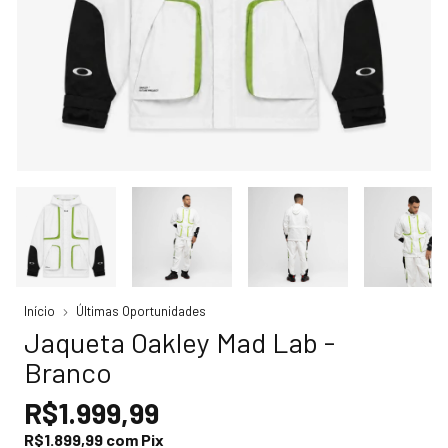
Início
Últimas Oportunidades
Jaqueta Oakley Mad Lab -
Branco
R$1.999,99
R$1.899,99
com
Pix