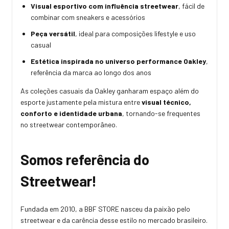
Visual esportivo com influência streetwear
, fácil de
combinar com sneakers e acessórios
Peça versátil
, ideal para composições lifestyle e uso
casual
Estética inspirada no universo performance Oakley
,
referência da marca ao longo dos anos
As coleções casuais da Oakley ganharam espaço além do
esporte justamente pela mistura entre
visual técnico,
conforto e identidade urbana
, tornando-se frequentes
no streetwear contemporâneo.
Somos referência do
Streetwear!
Fundada em 2010, a BBF STORE nasceu da paixão pelo
streetwear e da carência desse estilo no mercado brasileiro.