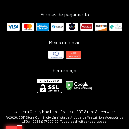
Formas de pagamento
Meios de envio
Segurança
Jaqueta Oakley Mad Lab - Branco
- BBF Store Streetwear
©2026. BBF Store Comércio Varejista de Artigos de Vestuário e Acessórios
LTDA - 20634377000100. Todos os direitos reservados.