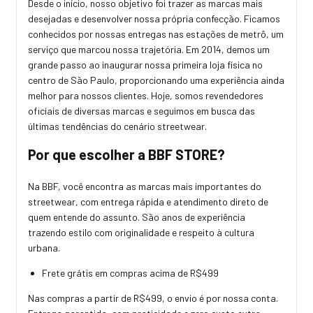
Desde o início, nosso objetivo foi trazer as marcas mais
desejadas e desenvolver nossa própria confecção. Ficamos
conhecidos por nossas entregas nas estações de metrô, um
serviço que marcou nossa trajetória. Em 2014, demos um
grande passo ao inaugurar nossa primeira loja física no
centro de São Paulo, proporcionando uma experiência ainda
melhor para nossos clientes. Hoje, somos revendedores
oficiais de diversas marcas e seguimos em busca das
últimas tendências do cenário streetwear.
Por que escolher a BBF STORE?
Na BBF, você encontra as marcas mais importantes do
streetwear, com entrega rápida e atendimento direto de
quem entende do assunto. São anos de experiência
trazendo estilo com originalidade e respeito à cultura
urbana.
Frete grátis em compras acima de R$499
Nas compras a partir de R$499, o envio é por nossa conta.