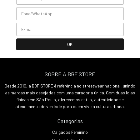
SOBRE A BBF STORE
Desde 2010, a BBF STORE é referência no streetwear nacional, unindo
as marcas mais desejadas com uma curadoria única. Com duas lojas
físicas em São Paulo, oferecemos estilo, autenticidade e
atendimento de verdade para quem vive a cultura urbana.
Categorias
Calçados Feminino