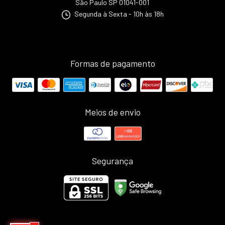
São Paulo SP 01041-001
Segunda à Sexta - 10h às 18h
Formas de pagamento
Meios de envio
Segurança