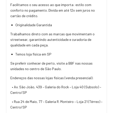
Facilitamos o seu acesso ao que importa: estilo com
conforto no pagamento. Divida em até 12x sem juros no
cartão de crédito.
Originalidade Garantida
Trabalhamos direto com as marcas que movimentam o
streetwear, garantindo autenticidade e curadoria de
qualidade em cada peça.
Temos loja física em SP
Se preferir conhecer de perto, visite a BBF nas nossas
unidades no centro de São Paulo.
Endereços das nossas lojas físicas (venda presencial):
• Av. São João, 439 – Galeria do Rock – Loja 40 (Subsolo) –
Centro/SP
• Rua 24 de Maio, 77 – Galeria R. Monteiro – Loja 21 (Térreo) –
Centro/SP