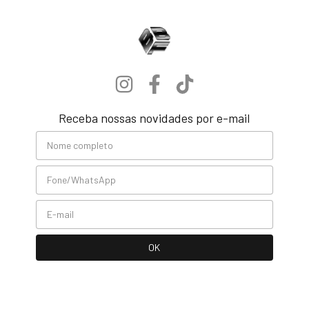
Receba nossas novidades por e-mail