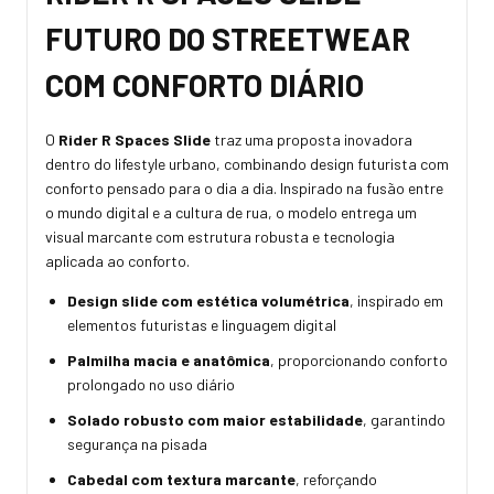
FUTURO DO STREETWEAR
COM CONFORTO DIÁRIO
O
Rider R Spaces Slide
traz uma proposta inovadora
dentro do lifestyle urbano, combinando design futurista com
conforto pensado para o dia a dia. Inspirado na fusão entre
o mundo digital e a cultura de rua, o modelo entrega um
visual marcante com estrutura robusta e tecnologia
aplicada ao conforto.
Design slide com estética volumétrica
, inspirado em
elementos futuristas e linguagem digital
Palmilha macia e anatômica
, proporcionando conforto
prolongado no uso diário
Solado robusto com maior estabilidade
, garantindo
segurança na pisada
Cabedal com textura marcante
, reforçando