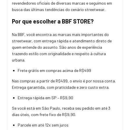
revendedores oficiais de diversas marcas e seguimos em
busca das últimas tendências do cenário streetwear.
Por que escolher a BBF STORE?
Na BBF, você encontra as marcas mais importantes do
streetwear, com entrega rápida e atendimento direto de
quem entende do assunto. São anos de experiência
trazendo estilo com originalidade e respeito à cultura
urbana.
Frete grátis em compras acima de R$499
Nas compras a partir de R$499, o envio é por nossa conta.
Entrega garantida, com praticidade e zero custo extra.
Entrega rápida em SP – R$9,90
Se você está em São Paulo, receba seu pedido em até 3
dias úteis, com frete fixo de R$9,90.
Parcele em até 12x sem juros