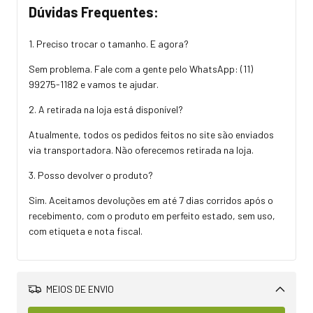
Dúvidas Frequentes:
1. Preciso trocar o tamanho. E agora?
Sem problema. Fale com a gente pelo WhatsApp:
(11)
99275-1182
e vamos te ajudar.
2. A retirada na loja está disponível?
Atualmente, todos os pedidos feitos no site são enviados
via transportadora. Não oferecemos retirada na loja.
3. Posso devolver o produto?
Sim. Aceitamos devoluções em até 7 dias corridos após o
recebimento, com o produto em perfeito estado, sem uso,
com etiqueta e nota fiscal.
MEIOS DE ENVIO