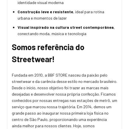
identidade visual moderna
Construção leve e resistente
, ideal para rotina
urbana e momentos de lazer
Visual inspirado na cultura street contemporânea
,
conectando moda, música e tecnologia
Somos referência do
Streetwear!
Fundada em 2010, a BBF STORE nasceu da paixão pelo
streetwear e da carência desse estilo no mercado brasileiro.
Desde o início, nosso objetivo foi trazer as marcas mais
desejadas e desenvolver nossa própria confecção. Ficamos
conhecidos por nossas entregas nas estações de metrô, um
serviço que marcou nossa trajetória. Em 2014, demos um
grande passo ao inaugurar nossa primeira loja física no
centro de São Paulo, proporcionando uma experiência
ainda melhor para nossos clientes. Hoje, somos