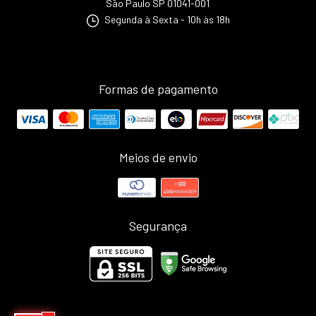
São Paulo SP 01041-001
Segunda à Sexta - 10h às 18h
Formas de pagamento
Meios de envio
Segurança