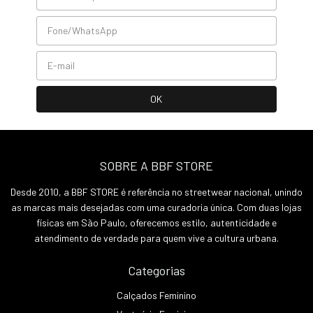
SOBRE A BBF STORE
Desde 2010, a BBF STORE é referência no streetwear nacional, unindo
as marcas mais desejadas com uma curadoria única. Com duas lojas
físicas em São Paulo, oferecemos estilo, autenticidade e
atendimento de verdade para quem vive a cultura urbana.
Categorias
Calçados Feminino