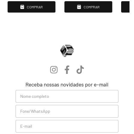
COMPRAR
COMPRAR
Receba nossas novidades por e-mail