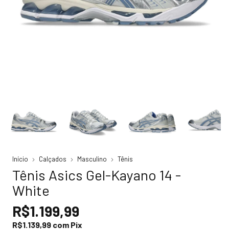
Início
Calçados
Masculino
Tênis
Tênis Asics Gel-Kayano 14 -
White
R$1.199,99
R$1.139,99
com
Pix