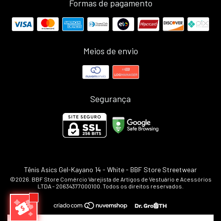
Formas de pagamento
Meios de envio
Segurança
Tênis Asics Gel-Kayano 14 - White
- BBF Store Streetwear
©2026. BBF Store Comércio Varejista de Artigos de Vestuário e Acessórios
LTDA - 20634377000100. Todos os direitos reservados.