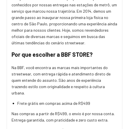
conhecidos por nossas entregas nas estações de metrô, um
serviço que marcou nossa trajetória. Em 2014, demos um
grande passo ao inaugurar nossa primeira loja física no
centro de São Paulo, proporcionando uma experiência ainda
melhor para nossos clientes. Hoje, somos revendedores
oficiais de diversas marcas e seguimos em busca das
últimas tendências do cenário streetwear.
Por que escolher a BBF STORE?
Na BBF, você encontra as marcas mais importantes do
streetwear, com entrega rápida e atendimento direto de
quem entende do assunto. São anos de experiência
trazendo estilo com originalidade e respeito à cultura
urbana.
Frete grátis em compras acima de R$499
Nas compras a partir de R$499, o envio é por nossa conta.
Entrega garantida, com praticidade e zero custo extra.