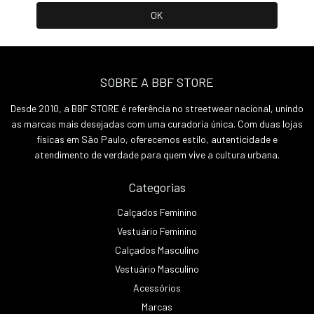
SOBRE A BBF STORE
Desde 2010, a BBF STORE é referência no streetwear nacional, unindo
as marcas mais desejadas com uma curadoria única. Com duas lojas
físicas em São Paulo, oferecemos estilo, autenticidade e
atendimento de verdade para quem vive a cultura urbana.
Categorias
Calçados Feminino
Vestuário Feminino
Calçados Masculino
Vestuário Masculino
Acessórios
Marcas