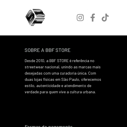
SOBRE A BBF STORE
Desde 2010, a BBF STORE é referência no
streetwear nacional, unindo as marcas mais
desejadas com uma curadoria única. Com
duas lojas físicas em São Paulo, oferecemos
estilo, autenticidade e atendimento de
verdade para quem vive a cultura urbana.
Formas de pagamento