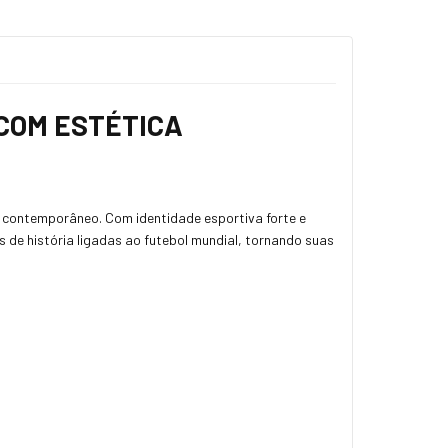
COM ESTÉTICA
 contemporâneo. Com identidade esportiva forte e
 de história ligadas ao futebol mundial, tornando suas