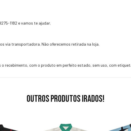
99275-1182
e vamos te ajudar.
os via transportadora. Não oferecemos retirada na loja.
 o recebimento, com o produto em perfeito estado, sem uso, com etiqueta
Outros produtos irados!