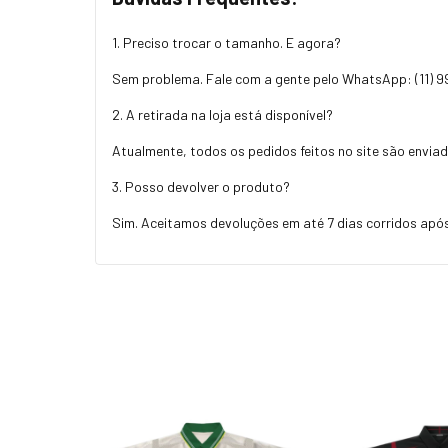
1. Preciso trocar o tamanho. E agora?
Sem problema. Fale com a gente pelo WhatsApp:
(11) 
2. A retirada na loja está disponível?
Atualmente, todos os pedidos feitos no site são enviad
3. Posso devolver o produto?
Sim. Aceitamos devoluções em até 7 dias corridos após