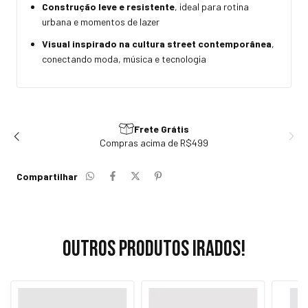
Construção leve e resistente
, ideal para rotina
urbana e momentos de lazer
Visual inspirado na cultura street contemporânea
,
conectando moda, música e tecnologia
Frete Grátis
Compras acima de R$499
Compartilhar
Outros produtos irados!