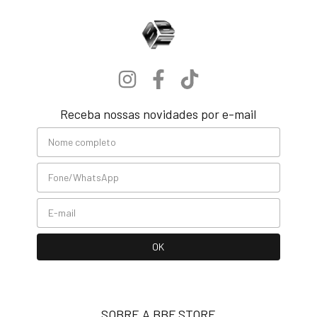
Receba nossas novidades por e-mail
SOBRE A BBF STORE