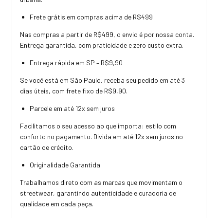
Frete grátis em compras acima de R$499
Nas compras a partir de R$499, o envio é por nossa conta.
Entrega garantida, com praticidade e zero custo extra.
Entrega rápida em SP – R$9,90
Se você está em São Paulo, receba seu pedido em até 3
dias úteis, com frete fixo de R$9,90.
Parcele em até 12x sem juros
Facilitamos o seu acesso ao que importa: estilo com
conforto no pagamento. Divida em até 12x sem juros no
cartão de crédito.
Originalidade Garantida
Trabalhamos direto com as marcas que movimentam o
streetwear, garantindo autenticidade e curadoria de
qualidade em cada peça.