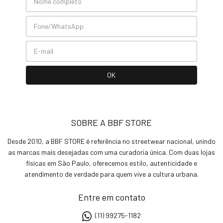
SOBRE A BBF STORE
Desde 2010, a BBF STORE é referência no streetwear nacional, unindo
as marcas mais desejadas com uma curadoria única. Com duas lojas
físicas em São Paulo, oferecemos estilo, autenticidade e
atendimento de verdade para quem vive a cultura urbana.
Entre em contato
(11) 99275-1182