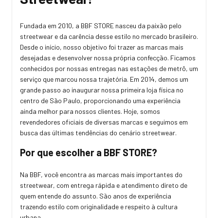
Fundada em 2010, a BBF STORE nasceu da paixão pelo
streetwear e da carência desse estilo no mercado brasileiro.
Desde o início, nosso objetivo foi trazer as marcas mais
desejadas e desenvolver nossa própria confecção. Ficamos
conhecidos por nossas entregas nas estações de metrô, um
serviço que marcou nossa trajetória. Em 2014, demos um
grande passo ao inaugurar nossa primeira loja física no
centro de São Paulo, proporcionando uma experiência
ainda melhor para nossos clientes. Hoje, somos
revendedores oficiais de diversas marcas e seguimos em
busca das últimas tendências do cenário streetwear.
Por que escolher a BBF STORE?
Na BBF, você encontra as marcas mais importantes do
streetwear, com entrega rápida e atendimento direto de
quem entende do assunto. São anos de experiência
trazendo estilo com originalidade e respeito à cultura
urbana.