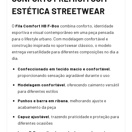
ESTÉTICA STREETWEAR
O
Fila Comfort HB F-Box
combina conforto, identidade
esportiva e visual contemporâneo em uma peça pensada
para o lifestyle urbano. Com modelagem confortável e
construção inspirada no sportswear clássico, o modelo
entrega versatilidade para diferentes composições no dia a
dia.
Confeccionado em tecido macio e confortável
,
proporcionando sensação agradável durante o uso
Modelagem confortável
, oferecendo caimento versátil
para diferentes estilos
Punhos e barra em ribana
, melhorando ajuste e
acabamento da peça
Capuz ajustável
, trazendo praticidade e proteção para
diferentes ocasiões