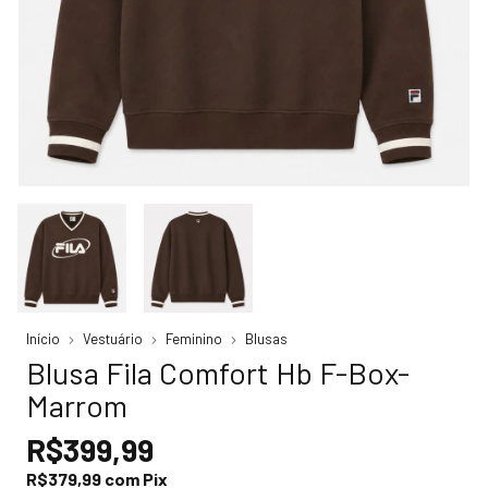
Início
Vestuário
Feminino
Blusas
Blusa Fila Comfort Hb F-Box-
Marrom
R$399,99
R$379,99
com
Pix