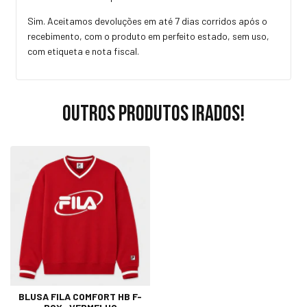
Sim. Aceitamos devoluções em até 7 dias corridos após o
recebimento, com o produto em perfeito estado, sem uso,
com etiqueta e nota fiscal.
Outros produtos irados!
BLUSA FILA COMFORT HB F-