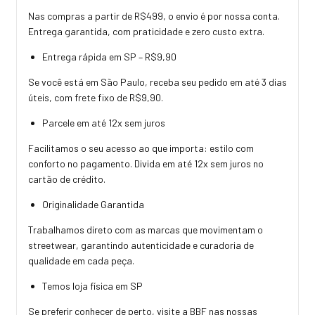
Nas compras a partir de R$499, o envio é por nossa conta.
Entrega garantida, com praticidade e zero custo extra.
Entrega rápida em SP – R$9,90
Se você está em São Paulo, receba seu pedido em até 3 dias
úteis, com frete fixo de R$9,90.
Parcele em até 12x sem juros
Facilitamos o seu acesso ao que importa: estilo com
conforto no pagamento. Divida em até 12x sem juros no
cartão de crédito.
Originalidade Garantida
Trabalhamos direto com as marcas que movimentam o
streetwear, garantindo autenticidade e curadoria de
qualidade em cada peça.
Temos loja física em SP
Se preferir conhecer de perto, visite a BBF nas nossas