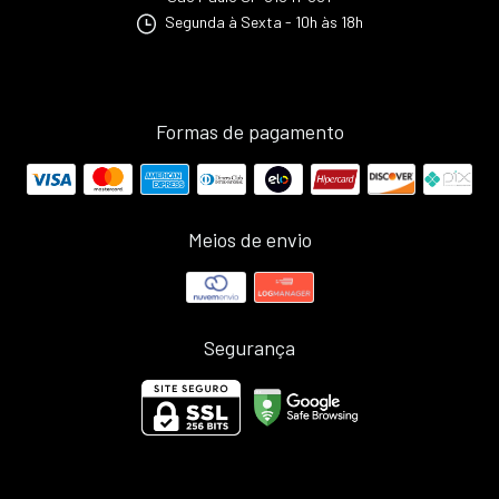
Segunda à Sexta - 10h às 18h
Formas de pagamento
Meios de envio
Segurança