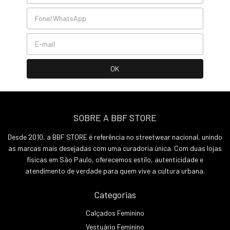
SOBRE A BBF STORE
Desde 2010, a BBF STORE é referência no streetwear nacional, unindo
as marcas mais desejadas com uma curadoria única. Com duas lojas
físicas em São Paulo, oferecemos estilo, autenticidade e
atendimento de verdade para quem vive a cultura urbana.
Categorias
Calçados Feminino
Vestuário Feminino