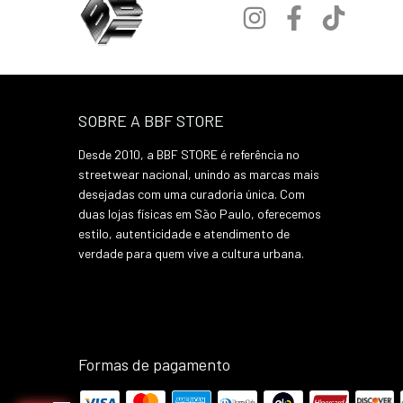
SOBRE A BBF STORE
Desde 2010, a BBF STORE é referência no
streetwear nacional, unindo as marcas mais
desejadas com uma curadoria única. Com
duas lojas físicas em São Paulo, oferecemos
estilo, autenticidade e atendimento de
verdade para quem vive a cultura urbana.
Formas de pagamento