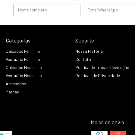
Categorias
Suporte
Calçados Feminino
Nossa Historia
Vestuário Feminino
Contato
Calçados Masculino
Política de Troca e Devolução
Vestuário Masculino
Políticas de Privacidade
Acessórios
Marcas
Meios de envio