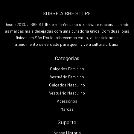
SOBRE A BBF STORE
Desde 2010, a BBF STORE é referência no streetwear nacional, unindo
as marcas mais desejadas com uma curadoria única. Com duas lojas
físicas em São Paulo, oferecemos estilo, autenticidade e
atendimento de verdade para quem vive a cultura urbana.
Categorias
Calçados Feminino
Vestuário Feminino
Calçados Masculino
Vestuário Masculino
Acessórios
Marcas
Suporte
Nossa Historia