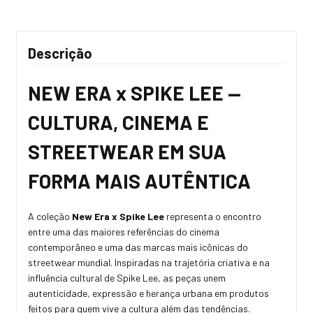
Descrição
NEW ERA x SPIKE LEE —
CULTURA, CINEMA E
STREETWEAR EM SUA
FORMA MAIS AUTÊNTICA
A coleção
New Era x Spike Lee
representa o encontro
entre uma das maiores referências do cinema
contemporâneo e uma das marcas mais icônicas do
streetwear mundial. Inspiradas na trajetória criativa e na
influência cultural de Spike Lee, as peças unem
autenticidade, expressão e herança urbana em produtos
feitos para quem vive a cultura além das tendências.