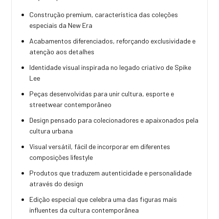
Construção premium, característica das coleções
especiais da New Era
Acabamentos diferenciados, reforçando exclusividade e
atenção aos detalhes
Identidade visual inspirada no legado criativo de Spike
Lee
Peças desenvolvidas para unir cultura, esporte e
streetwear contemporâneo
Design pensado para colecionadores e apaixonados pela
cultura urbana
Visual versátil, fácil de incorporar em diferentes
composições lifestyle
Produtos que traduzem autenticidade e personalidade
através do design
Edição especial que celebra uma das figuras mais
influentes da cultura contemporânea