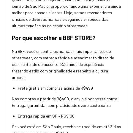
centro de São Paulo, proporcionando uma experiência ainda
melhor para nossos clientes. Hoje, somos revendedores
oficiais de diversas marcas e seguimos em busca das
últimas tendências do cenário streetwear.
Por que escolher a BBF STORE?
Na BBF, você encontra as marcas mais importantes do
streetwear, com entrega rápida e atendimento direto de
quem entende do assunto. São anos de experiência
trazendo estilo com originalidade e respeito à cultura
urbana.
Frete grátis em compras acima de R$499
Nas compras a partir de R$499, o envio é por nossa conta.
Entrega garantida, com praticidade e zero custo extra.
Entrega rápida em SP – R$9,90
Se você está em São Paulo, receba seu pedido em até 3 dias