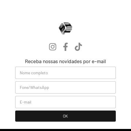
Receba nossas novidades por e-mail