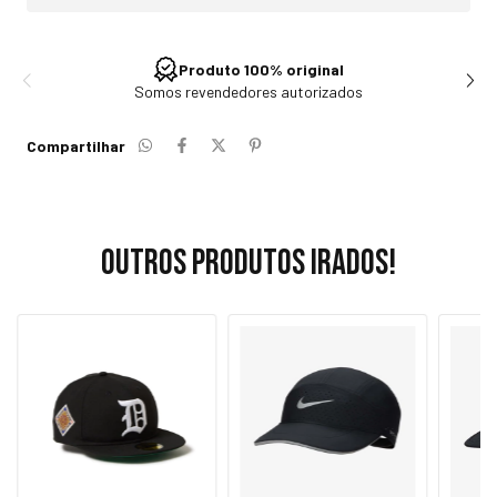
Produto 100% original
Somos revendedores autorizados
Compartilhar
Outros produtos irados!