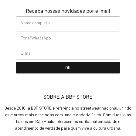
Receba nossas novidades por e-mail
SOBRE A BBF STORE
Desde 2010, a BBF STORE é referência no streetwear nacional, unindo
as marcas mais desejadas com uma curadoria única. Com duas lojas
físicas em São Paulo, oferecemos estilo, autenticidade e
atendimento de verdade para quem vive a cultura urbana.