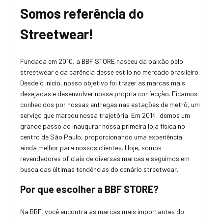
Somos referência do
Streetwear!
Fundada em 2010, a BBF STORE nasceu da paixão pelo
streetwear e da carência desse estilo no mercado brasileiro.
Desde o início, nosso objetivo foi trazer as marcas mais
desejadas e desenvolver nossa própria confecção. Ficamos
conhecidos por nossas entregas nas estações de metrô, um
serviço que marcou nossa trajetória. Em 2014, demos um
grande passo ao inaugurar nossa primeira loja física no
centro de São Paulo, proporcionando uma experiência
ainda melhor para nossos clientes. Hoje, somos
revendedores oficiais de diversas marcas e seguimos em
busca das últimas tendências do cenário streetwear.
Por que escolher a BBF STORE?
Na BBF, você encontra as marcas mais importantes do