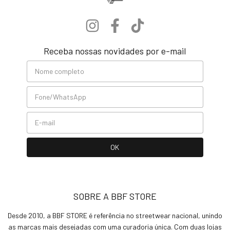
Receba nossas novidades por e-mail
SOBRE A BBF STORE
Desde 2010, a BBF STORE é referência no streetwear nacional, unindo
as marcas mais desejadas com uma curadoria única. Com duas lojas