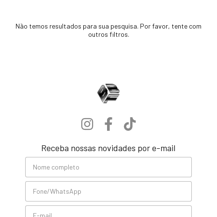
Não temos resultados para sua pesquisa. Por favor, tente com
outros filtros.
Receba nossas novidades por e-mail