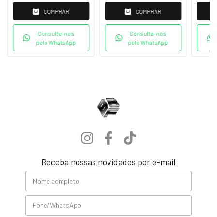
COMPRAR
COMPRAR
Consulte-nos
Consulte-nos
pelo WhatsApp
pelo WhatsApp
Receba nossas novidades por e-mail