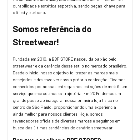
durabilidade e estética esportiva, sendo peças-chave para
o lifestyle urbano.
Somos referência do
Streetwear!
Fundada em 2010, a BBF STORE nasceu da paixão pelo
streetwear e da carência desse estilo no mercado brasileiro.
Desde o início, nosso objetivo foi trazer as marcas mais
desejadas e desenvolver nossa própria confecção. Ficamos
conhecidos por nossas entregas nas estações de metrô, um
serviço que marcou nossa trajetória. Em 2014, demos um
grande passo ao inaugurar nossa primeira loja física no
centro de São Paulo, proporcionando uma experiência
ainda melhor para nossos clientes. Hoje, somos
revendedores oficiais de diversas marcas e seguimos em
busca das últimas tendências do cenário streetwear.