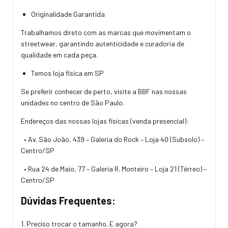
Originalidade Garantida
Trabalhamos direto com as marcas que movimentam o
streetwear, garantindo autenticidade e curadoria de
qualidade em cada peça.
Temos loja física em SP
Se preferir conhecer de perto, visite a BBF nas nossas
unidades no centro de São Paulo.
Endereços das nossas lojas físicas (venda presencial):
• Av. São João, 439 – Galeria do Rock – Loja 40 (Subsolo) –
Centro/SP
• Rua 24 de Maio, 77 – Galeria R. Monteiro – Loja 21 (Térreo) –
Centro/SP
Dúvidas Frequentes:
1. Preciso trocar o tamanho. E agora?