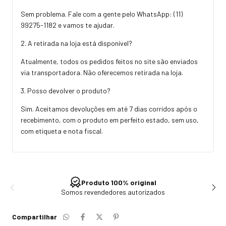
Sem problema. Fale com a gente pelo WhatsApp:
(11)
99275-1182
e vamos te ajudar.
2. A retirada na loja está disponível?
Atualmente, todos os pedidos feitos no site são enviados
via transportadora. Não oferecemos retirada na loja.
3. Posso devolver o produto?
Sim. Aceitamos devoluções em até 7 dias corridos após o
recebimento, com o produto em perfeito estado, sem uso,
com etiqueta e nota fiscal.
Produto 100% original
Somos revendedores autorizados
Compartilhar