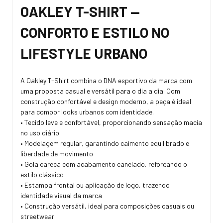
OAKLEY T-SHIRT —
CONFORTO E ESTILO NO
LIFESTYLE URBANO
A Oakley T-Shirt combina o DNA esportivo da marca com
uma proposta casual e versátil para o dia a dia. Com
construção confortável e design moderno, a peça é ideal
para compor looks urbanos com identidade.
• Tecido leve e confortável, proporcionando sensação macia
no uso diário
• Modelagem regular, garantindo caimento equilibrado e
liberdade de movimento
• Gola careca com acabamento canelado, reforçando o
estilo clássico
• Estampa frontal ou aplicação de logo, trazendo
identidade visual da marca
• Construção versátil, ideal para composições casuais ou
streetwear