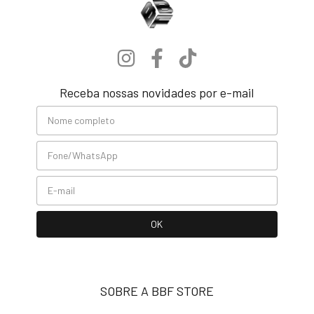
Receba nossas novidades por e-mail
SOBRE A BBF STORE