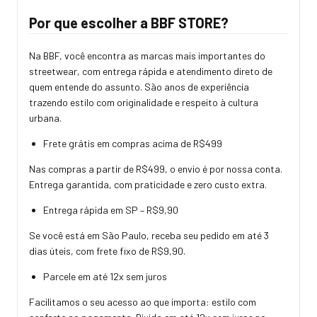
Por que escolher a BBF STORE?
Na BBF, você encontra as marcas mais importantes do
streetwear, com entrega rápida e atendimento direto de
quem entende do assunto. São anos de experiência
trazendo estilo com originalidade e respeito à cultura
urbana.
Frete grátis em compras acima de R$499
Nas compras a partir de R$499, o envio é por nossa conta.
Entrega garantida, com praticidade e zero custo extra.
Entrega rápida em SP – R$9,90
Se você está em São Paulo, receba seu pedido em até 3
dias úteis, com frete fixo de R$9,90.
Parcele em até 12x sem juros
Facilitamos o seu acesso ao que importa: estilo com