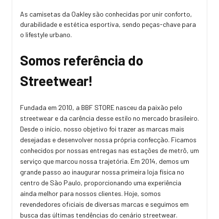
As camisetas da Oakley são conhecidas por unir conforto,
durabilidade e estética esportiva, sendo peças-chave para
o lifestyle urbano.
Somos referência do
Streetwear!
Fundada em 2010, a BBF STORE nasceu da paixão pelo
streetwear e da carência desse estilo no mercado brasileiro.
Desde o início, nosso objetivo foi trazer as marcas mais
desejadas e desenvolver nossa própria confecção. Ficamos
conhecidos por nossas entregas nas estações de metrô, um
serviço que marcou nossa trajetória. Em 2014, demos um
grande passo ao inaugurar nossa primeira loja física no
centro de São Paulo, proporcionando uma experiência
ainda melhor para nossos clientes. Hoje, somos
revendedores oficiais de diversas marcas e seguimos em
busca das últimas tendências do cenário streetwear.