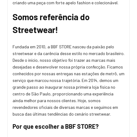
criando uma peça com forte apelo fashion e colecionável.
Somos referência do
Streetwear!
Fundada em 2010, a BBF STORE nasceu da paixão pelo
streetwear e da carência desse estilo no mercado brasileiro.
Desde o início, nosso objetivo foi trazer as marcas mais
desejadas e desenvolver nossa própria confecção. Ficamos
conhecidos por nossas entregas nas estações de metrô, um
serviço que marcou nossa trajetória. Em 2014, demos um
grande passo ao inaugurar nossa primeira loja física no
centro de São Paulo, proporcionando uma experiência
ainda melhor para nossos clientes. Hoje, somos
revendedores oficiais de diversas marcas e seguimos em
busca das últimas tendências do cenário streetwear.
Por que escolher a BBF STORE?