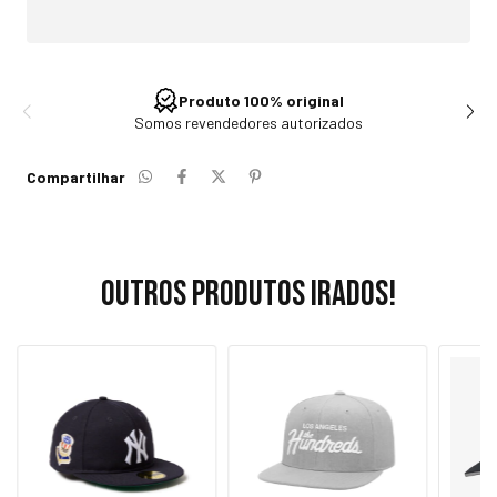
Produto 100% original
Somos revendedores autorizados
Compartilhar
Outros produtos irados!