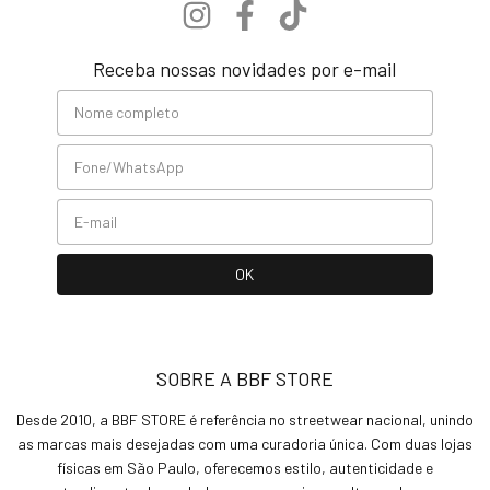
Receba nossas novidades por e-mail
SOBRE A BBF STORE
Desde 2010, a BBF STORE é referência no streetwear nacional, unindo
as marcas mais desejadas com uma curadoria única. Com duas lojas
físicas em São Paulo, oferecemos estilo, autenticidade e