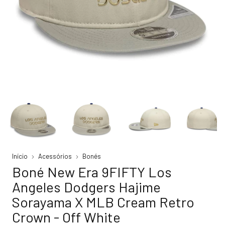
Início
Acessórios
Bonés
Boné New Era 9FIFTY Los
Angeles Dodgers Hajime
Sorayama X MLB Cream Retro
Crown - Off White