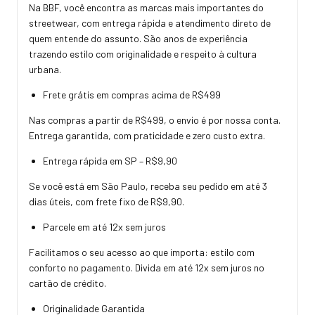
Na BBF, você encontra as marcas mais importantes do
streetwear, com entrega rápida e atendimento direto de
quem entende do assunto. São anos de experiência
trazendo estilo com originalidade e respeito à cultura
urbana.
Frete grátis em compras acima de R$499
Nas compras a partir de R$499, o envio é por nossa conta.
Entrega garantida, com praticidade e zero custo extra.
Entrega rápida em SP – R$9,90
Se você está em São Paulo, receba seu pedido em até 3
dias úteis, com frete fixo de R$9,90.
Parcele em até 12x sem juros
Facilitamos o seu acesso ao que importa: estilo com
conforto no pagamento. Divida em até 12x sem juros no
cartão de crédito.
Originalidade Garantida