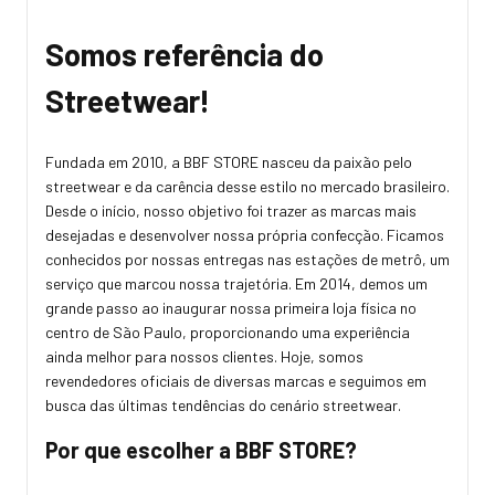
Somos referência do
Streetwear!
Fundada em 2010, a BBF STORE nasceu da paixão pelo
streetwear e da carência desse estilo no mercado brasileiro.
Desde o início, nosso objetivo foi trazer as marcas mais
desejadas e desenvolver nossa própria confecção. Ficamos
conhecidos por nossas entregas nas estações de metrô, um
serviço que marcou nossa trajetória. Em 2014, demos um
grande passo ao inaugurar nossa primeira loja física no
centro de São Paulo, proporcionando uma experiência
ainda melhor para nossos clientes. Hoje, somos
revendedores oficiais de diversas marcas e seguimos em
busca das últimas tendências do cenário streetwear.
Por que escolher a BBF STORE?