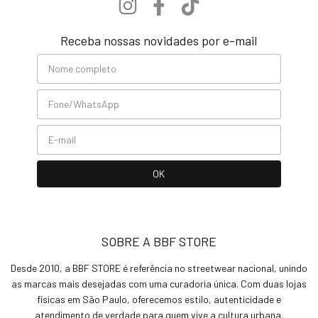
Receba nossas novidades por e-mail
SOBRE A BBF STORE
Desde 2010, a BBF STORE é referência no streetwear nacional, unindo
as marcas mais desejadas com uma curadoria única. Com duas lojas
físicas em São Paulo, oferecemos estilo, autenticidade e
atendimento de verdade para quem vive a cultura urbana.