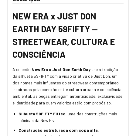
NEW ERA x JUST DON
EARTH DAY 59FIFTY —
STREETWEAR, CULTURA E
CONSCIÊNCIA
A coleção
New Era x Just Don Earth Day
une a tradição
da silhueta 59FIFTY com a visão criativa de Just Don, um
dos nomes mais influentes do streetwear contemporâneo.
Inspiradas pela conexão entre cultura urbana e consciência
ambiental, as peças entregam autenticidade, exclusividade
e identidade para quem valoriza estilo com propósito.
Silhueta 59FIFTY Fitted
, uma das construções mais
icônicas da New Era
Construção estruturada com copa alta
,