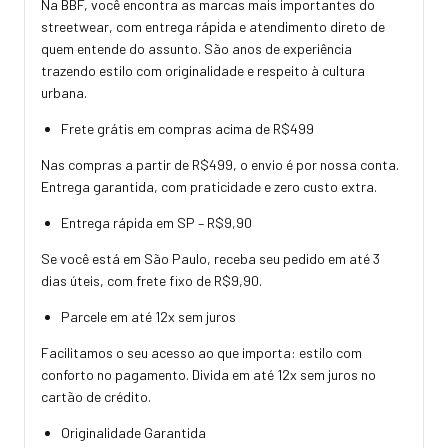
Na BBF, você encontra as marcas mais importantes do
streetwear, com entrega rápida e atendimento direto de
quem entende do assunto. São anos de experiência
trazendo estilo com originalidade e respeito à cultura
urbana.
Frete grátis em compras acima de R$499
Nas compras a partir de R$499, o envio é por nossa conta.
Entrega garantida, com praticidade e zero custo extra.
Entrega rápida em SP – R$9,90
Se você está em São Paulo, receba seu pedido em até 3
dias úteis, com frete fixo de R$9,90.
Parcele em até 12x sem juros
Facilitamos o seu acesso ao que importa: estilo com
conforto no pagamento. Divida em até 12x sem juros no
cartão de crédito.
Originalidade Garantida