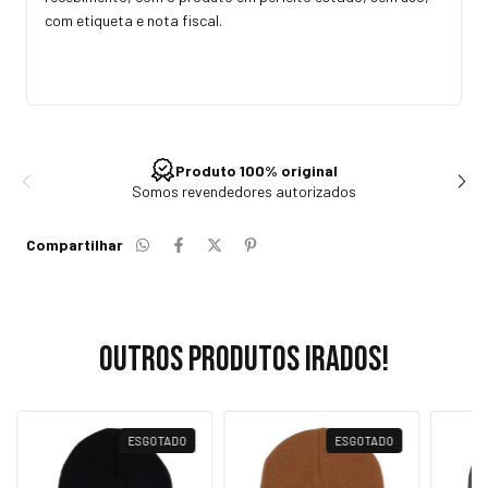
com etiqueta e nota fiscal.
Produto 100% original
Somos revendedores autorizados
Compartilhar
Outros produtos irados!
ESGOTADO
ESGOTADO