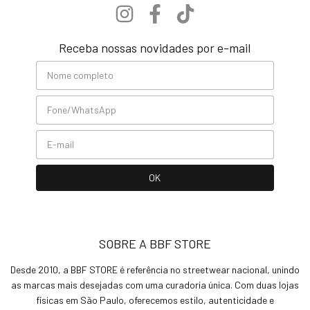
Receba nossas novidades por e-mail
SOBRE A BBF STORE
Desde 2010, a BBF STORE é referência no streetwear nacional, unindo
as marcas mais desejadas com uma curadoria única. Com duas lojas
físicas em São Paulo, oferecemos estilo, autenticidade e