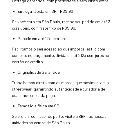
Entrega garantida, com praticidade e zero custo extra.
Entrega rápida em SP – R$9,90
Se você está em São Paulo, receba seu pedido em até 3
dias úteis, com frete fixo de R$9,90.
Parcele em até 12x sem juros
Facilitamos o seu acesso ao que importa: estilo com
conforto no pagamento. Divida em até 12x sem juros no
cartão de crédito.
Originalidade Garantida
Trabalhamos direto com as marcas que movimentam o
streetwear, garantindo autenticidade e curadoria de
qualidade em cada peça.
Temos loja física em SP
Se preferir conhecer de perto, visite a BBF nas nossas
unidades no centro de São Paulo.