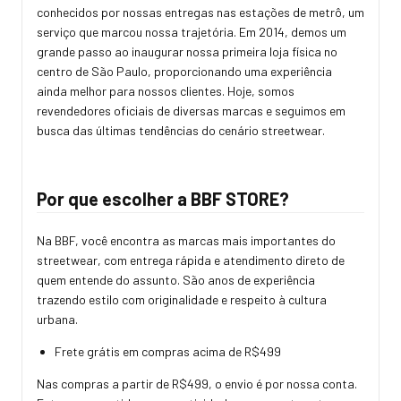
conhecidos por nossas entregas nas estações de metrô, um
serviço que marcou nossa trajetória. Em 2014, demos um
grande passo ao inaugurar nossa primeira loja física no
centro de São Paulo, proporcionando uma experiência
ainda melhor para nossos clientes. Hoje, somos
revendedores oficiais de diversas marcas e seguimos em
busca das últimas tendências do cenário streetwear.
Por que escolher a BBF STORE?
Na BBF, você encontra as marcas mais importantes do
streetwear, com entrega rápida e atendimento direto de
quem entende do assunto. São anos de experiência
trazendo estilo com originalidade e respeito à cultura
urbana.
Frete grátis em compras acima de R$499
Nas compras a partir de R$499, o envio é por nossa conta.