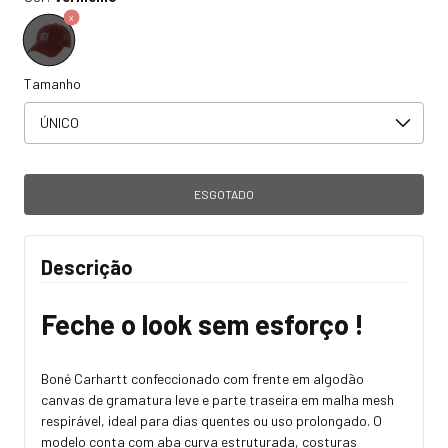
Tamanho
Descrição
Feche o look sem esforço !
Boné Carhartt confeccionado com frente em algodão
canvas de gramatura leve e parte traseira em malha mesh
respirável, ideal para dias quentes ou uso prolongado. O
modelo conta com aba curva estruturada, costuras