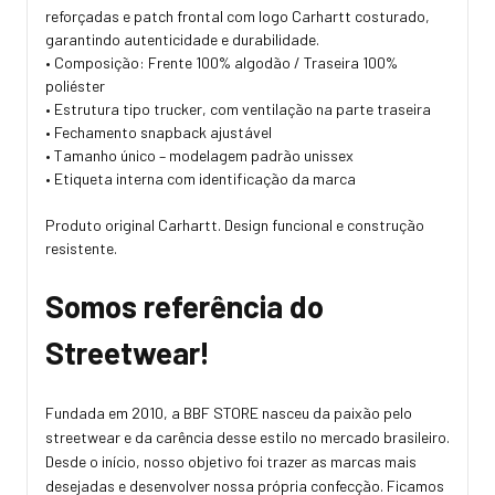
reforçadas e patch frontal com logo Carhartt costurado,
garantindo autenticidade e durabilidade.
• Composição: Frente 100% algodão / Traseira 100%
poliéster
• Estrutura tipo trucker, com ventilação na parte traseira
• Fechamento snapback ajustável
• Tamanho único – modelagem padrão unissex
• Etiqueta interna com identificação da marca
Produto original Carhartt. Design funcional e construção
resistente.
Somos referência do
Streetwear!
Fundada em 2010, a BBF STORE nasceu da paixão pelo
streetwear e da carência desse estilo no mercado brasileiro.
Desde o início, nosso objetivo foi trazer as marcas mais
desejadas e desenvolver nossa própria confecção. Ficamos