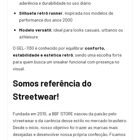
aderência e durabilidade no uso diário
Silhueta retrô runner
, inspirada nos modelos de
performance dos anos 2000
Modelo versátil
, ideal para looks casuais, urbanos ou
athleisure
O GEL-1130 é conhecido por equilibrar
conforto,
estabilidade e estética retrô
, sendo uma escolha forte
para quem busca um sneaker funcional com presença no
visual.
Somos referência do
Streetwear!
Fundada em 2010, a BBF STORE nasceu da paixão pelo
streetwear e da carência desse estilo no mercado brasileiro.
Desde o início, nosso objetivo foi trazer as marcas mais
desejadas e desenvolver nossa própria confecção. Ficamos