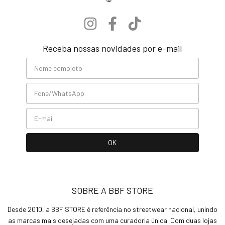
Receba nossas novidades por e-mail
SOBRE A BBF STORE
Desde 2010, a BBF STORE é referência no streetwear nacional, unindo
as marcas mais desejadas com uma curadoria única. Com duas lojas