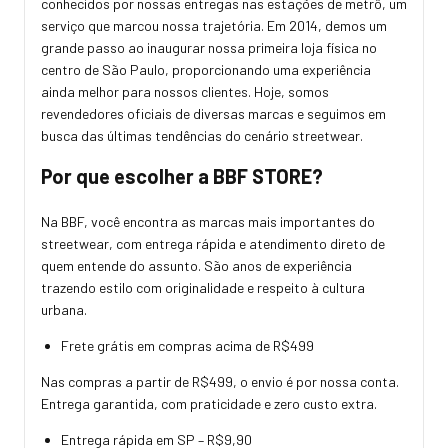
conhecidos por nossas entregas nas estações de metrô, um
serviço que marcou nossa trajetória. Em 2014, demos um
grande passo ao inaugurar nossa primeira loja física no
centro de São Paulo, proporcionando uma experiência
ainda melhor para nossos clientes. Hoje, somos
revendedores oficiais de diversas marcas e seguimos em
busca das últimas tendências do cenário streetwear.
Por que escolher a BBF STORE?
Na BBF, você encontra as marcas mais importantes do
streetwear, com entrega rápida e atendimento direto de
quem entende do assunto. São anos de experiência
trazendo estilo com originalidade e respeito à cultura
urbana.
Frete grátis em compras acima de R$499
Nas compras a partir de R$499, o envio é por nossa conta.
Entrega garantida, com praticidade e zero custo extra.
Entrega rápida em SP – R$9,90