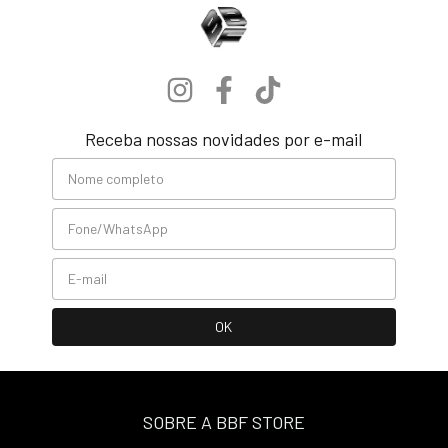
Receba nossas novidades por e-mail
SOBRE A BBF STORE