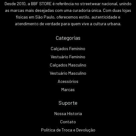
Desde 2010, a BBF STORE é referência no streetwear nacional, unindo
as marcas mais desejadas com uma curadoria única. Com duas lojas
físicas em São Paulo, oferecemos estilo, autenticidade e
atendimento de verdade para quem vive a cultura urbana.
Categorias
Calçados Feminino
Vestuário Feminino
Calçados Masculino
Vestuário Masculino
Acessórios
Marcas
Suporte
Nossa Historia
Contato
Política de Troca e Devolução