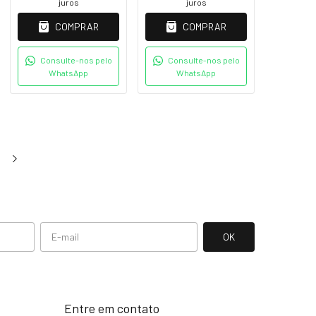
juros
juros
COMPRAR
COMPRAR
Consulte-nos pelo
Consulte-nos pelo
WhatsApp
WhatsApp
Entre em contato