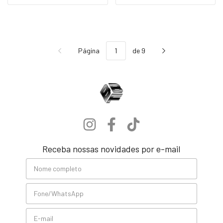
Página
de 9
Receba nossas novidades por e-mail