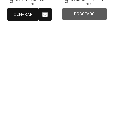
juros
juros
ESGOTADO
COMPRAR